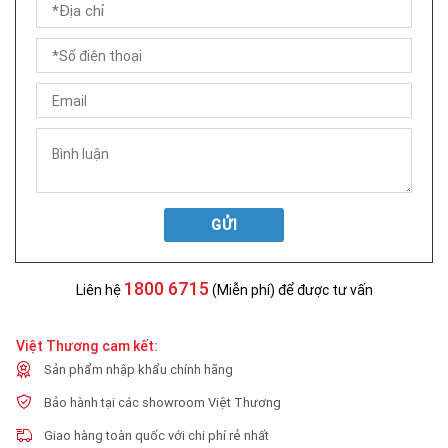
GỬI
1800 6715
Liên hệ
(Miễn phí) để được tư vấn
Việt Thương cam kết:
Sản phẩm nhập khẩu chính hãng
Bảo hành tại các showroom Việt Thương
Giao hàng toàn quốc với chi phí rẻ nhất