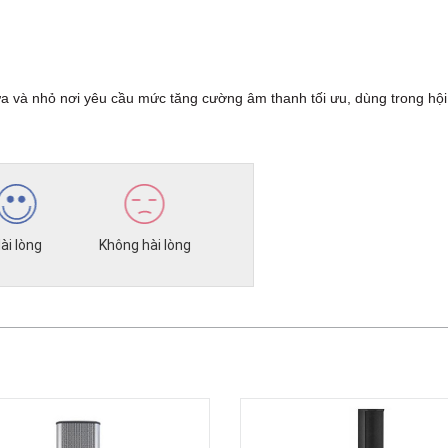
a và nhỏ nơi yêu cầu mức tăng cường âm thanh tối ưu, dùng trong hội 
ài lòng
Không hài lòng