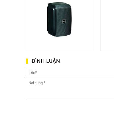
BÌNH LUẬN