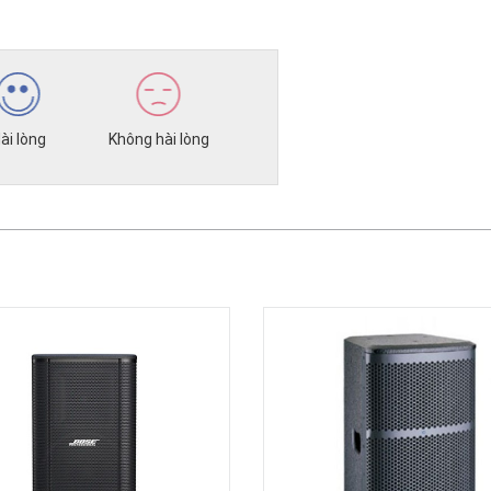
ài lòng
Không hài lòng