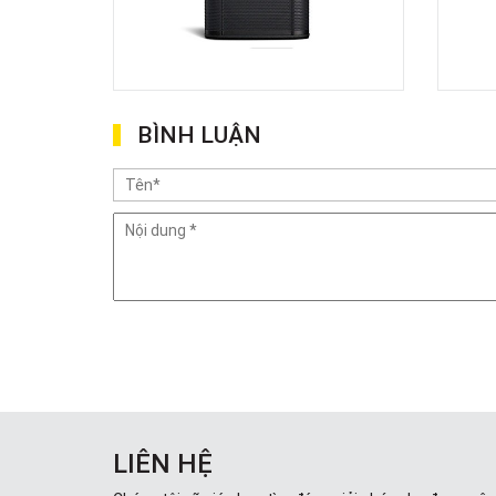
BÌNH LUẬN
LIÊN HỆ