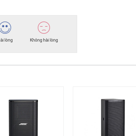
ài lòng
Không hài lòng