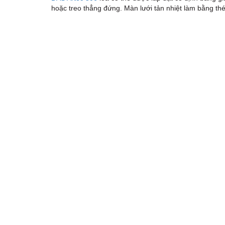
hoặc treo thẳng đứng. Màn lưới tản nhiệt làm bằng thé