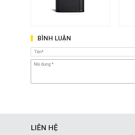
BÌNH LUẬN
LIÊN HỆ