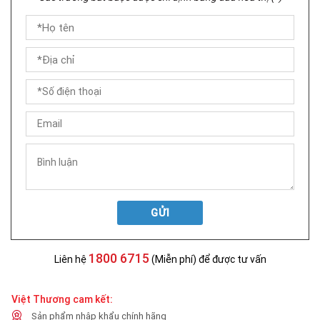
GỬI
1800 6715
Liên hệ
(Miễn phí) để được tư vấn
Việt Thương cam kết:
Sản phẩm nhập khẩu chính hãng