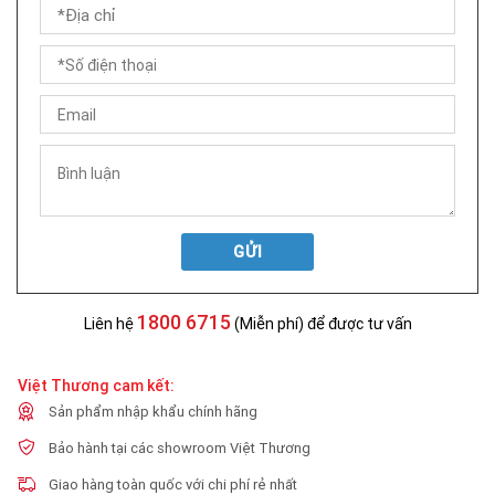
GỬI
1800 6715
Liên hệ
(Miễn phí) để được tư vấn
Việt Thương cam kết:
Sản phẩm nhập khẩu chính hãng
Bảo hành tại các showroom Việt Thương
Giao hàng toàn quốc với chi phí rẻ nhất