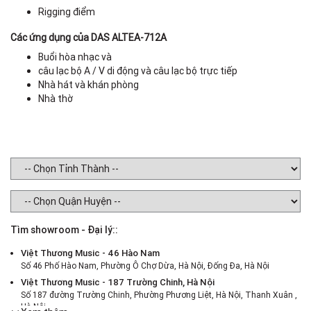
Rigging điểm
Các ứng dụng của DAS ALTEA-712A
Buổi hòa nhạc và
câu lạc bộ A / V di động và câu lạc bộ trực tiếp
Nhà hát và khán phòng
Nhà thờ
Tìm showroom - Đại lý::
Việt Thương Music - 46 Hào Nam
Số 46 Phố Hào Nam, Phường Ô Chợ Dừa, Hà Nội, Đống Đa, Hà Nội
Việt Thương Music - 187 Trường Chinh, Hà Nội
Số 187 đường Trường Chinh, Phường Phương Liệt, Hà Nội, Thanh Xuân ,
Hà Nội