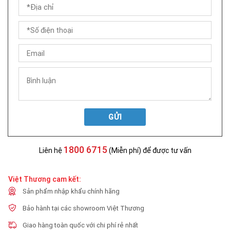
GỬI
1800 6715
Liên hệ
(Miễn phí) để được tư vấn
Việt Thương cam kết:
Sản phẩm nhập khẩu chính hãng
Bảo hành tại các showroom Việt Thương
Giao hàng toàn quốc với chi phí rẻ nhất