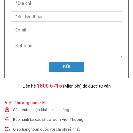
GỬI
1800 6715
Liên hệ
(Miễn phí) để được tư vấn
Việt Thương cam kết:
Sản phẩm nhập khẩu chính hãng
Bảo hành tại các showroom Việt Thương
Giao hàng toàn quốc với chi phí rẻ nhất