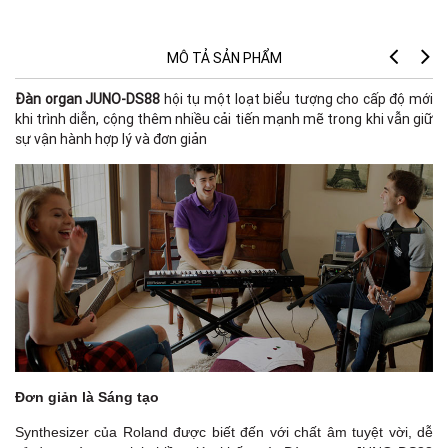
MÔ TẢ SẢN PHẨM
Đàn organ JUNO-DS88
hội tụ một loạt biểu tượng cho cấp độ mới
khi trình diễn, cộng thêm nhiều cải tiến mạnh mẽ trong khi vẫn giữ
sự vận hành hợp lý và đơn giản
Đơn giản là Sáng tạo
Synthesizer của Roland được biết đến với chất âm tuyệt vời, dễ