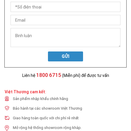
GỬI
1800 6715
Liên hệ
(Miễn phí) để được tư vấn
Việt Thương cam kết:
Sản phẩm nhập khẩu chính hãng
Bảo hành tại các showroom Việt Thương
Giao hàng toàn quốc với chi phí rẻ nhất
Mở rộng hệ thống showroom rộng khắp.