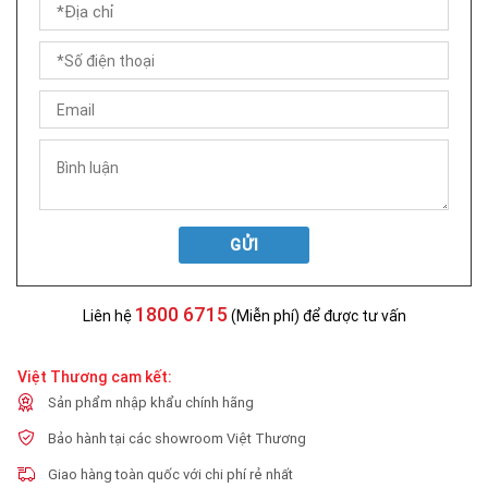
GỬI
1800 6715
Liên hệ
(Miễn phí) để được tư vấn
Việt Thương cam kết:
Sản phẩm nhập khẩu chính hãng
Bảo hành tại các showroom Việt Thương
Giao hàng toàn quốc với chi phí rẻ nhất