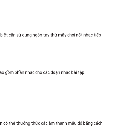
 biết cần sử dụng ngón tay thứ mấy chơi nốt nhạc tiếp
bao gồm phần nhạc cho các đoạn nhạc bài tập.
Bạn có thể thưởng thức các âm thanh mẫu đó bằng cách