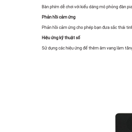
Bàn phím dễ chơi với kiểu dáng mô phỏng đàn pia
Phản hồi cảm ứng
Phản hồi cảm ứng cho phép bạn đưa sắc thái tinh
Hiệu ứng kỹ thuật số
Sử dụng các hiệu ứng để thêm âm vang làm tăng