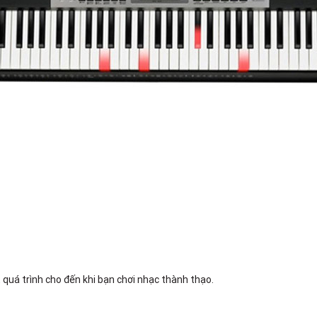
quá trình cho đến khi bạn chơi nhạc thành thạo.