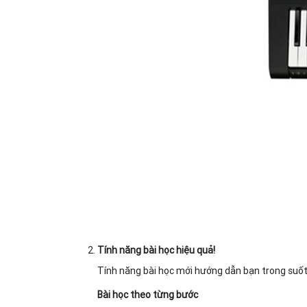
Tính năng bài học hiệu quả!
Tính năng bài học mới hướng dẫn bạn trong suốt 
Bài học theo từng bước