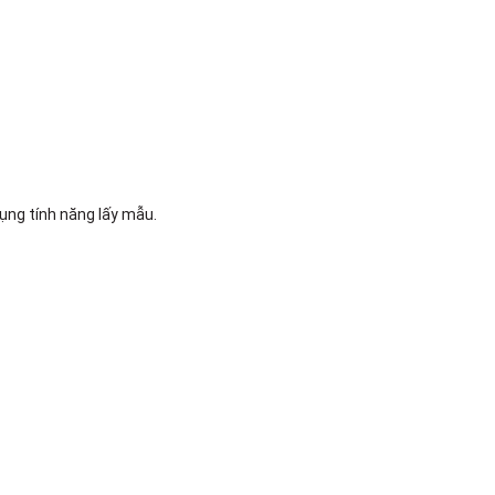
ụng tính năng lấy mẫu.