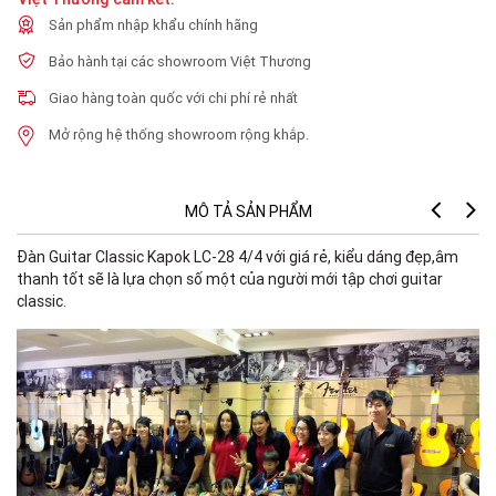
Sản phẩm nhập khẩu chính hãng
Bảo hành tại các showroom Việt Thương
Giao hàng toàn quốc với chi phí rẻ nhất
Mở rộng hệ thống showroom rộng khắp.
MÔ TẢ SẢN PHẨM
Đàn Guitar Classic Kapok LC-28 4/4 với giá rẻ, kiểu dáng đẹp,âm
thanh tốt sẽ là lựa chọn số một của người mới tập chơi guitar
classic.