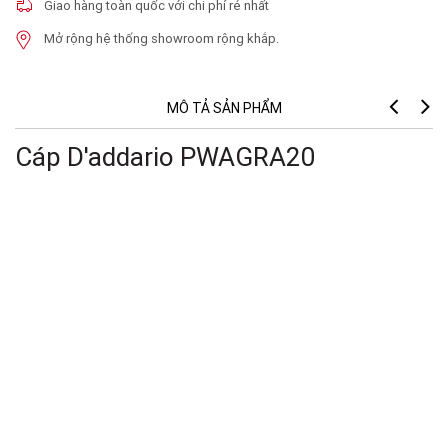
Giao hàng toàn quốc với chi phí rẻ nhất
Mở rộng hệ thống showroom rộng khắp.
MÔ TẢ SẢN PHẨM
Cáp D'addario PWAGRA20