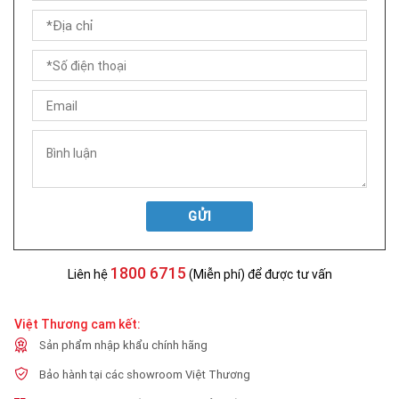
GỬI
1800 6715
Liên hệ
(Miễn phí) để được tư vấn
Việt Thương cam kết:
Sản phẩm nhập khẩu chính hãng
Bảo hành tại các showroom Việt Thương