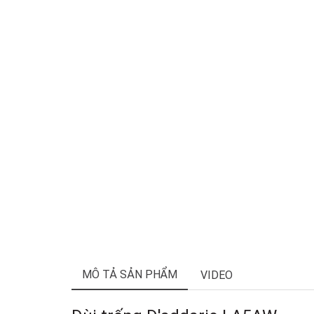
MÔ TẢ SẢN PHẨM
VIDEO