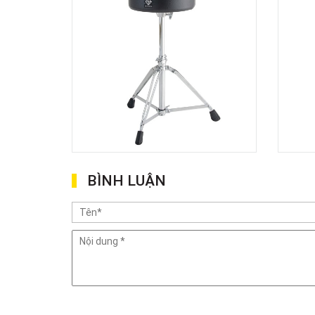
BÌNH LUẬN