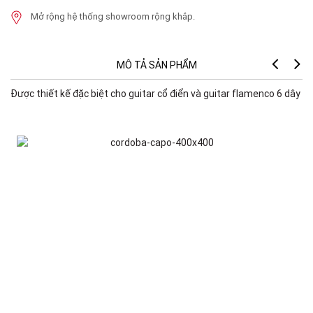
Mở rộng hệ thống showroom rộng khắp.
MÔ TẢ SẢN PHẨM
Được thiết kế đặc biệt cho guitar cổ điển và guitar flamenco 6 dây