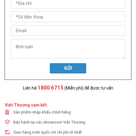
GỬI
1800 6715
Liên hệ
(Miễn phí) để được tư vấn
Việt Thương cam kết:
Sản phẩm nhập khẩu chính hãng
Bảo hành tại các showroom Việt Thương
Giao hàng toàn quốc với chi phí rẻ nhất