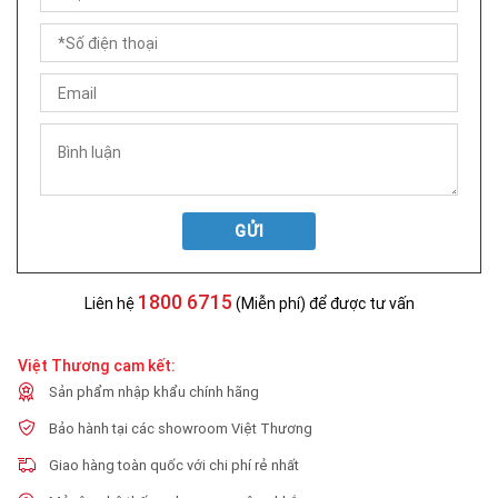
GỬI
1800 6715
Liên hệ
(Miễn phí) để được tư vấn
Việt Thương cam kết:
Sản phẩm nhập khẩu chính hãng
Bảo hành tại các showroom Việt Thương
Giao hàng toàn quốc với chi phí rẻ nhất