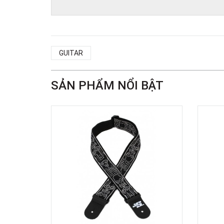
GUITAR
SẢN PHẨM NỔI BẬT