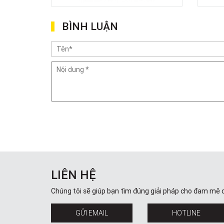
BÌNH LUẬN
LIÊN HỆ
Chúng tôi sẽ giúp bạn tìm đúng giải pháp cho đam mê 
GỬI EMAIL
HOTLINE