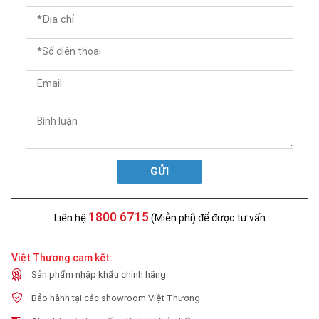
GỬI
1800 6715
Liên hệ
(Miễn phí) để được tư vấn
Việt Thương cam kết:
Sản phẩm nhập khẩu chính hãng
Bảo hành tại các showroom Việt Thương