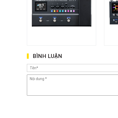
BÌNH LUẬN