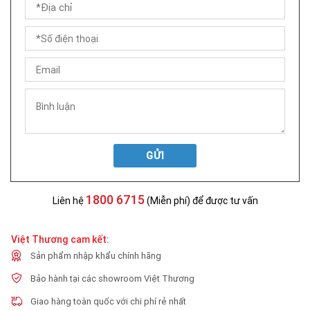
GỬI
1800 6715
Liên hệ
(Miễn phí) để được tư vấn
Việt Thương cam kết:
Sản phẩm nhập khẩu chính hãng
Bảo hành tại các showroom Việt Thương
Giao hàng toàn quốc với chi phí rẻ nhất