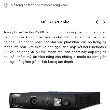
Mở rộng hệ thống showroom rộng khắp.
MÔ TẢ SẢN PHẨM
Amply Bose Veritas 250BL là một trong những lựa chọn hàng đầu
dành cho các không gian vừa và nhỏ như cửa hàng bán lẻ, quán
cà phê, văn phòng hoặc các khu vực phát nhạc cục bộ trong hệ
thống lớn hơn. Với thiết kế nhỏ gọn, tích hợp kết nối Bluetooth®
5.0 và khả năng xử lý DSP mạnh mẽ, sản phẩm này đáp ứng cả
nhu cầu thẩm mỹ lẫn hiệu năng cho những ai muốn sự đơn giản
nhưng không làm giảm chất lượng âm thanh.