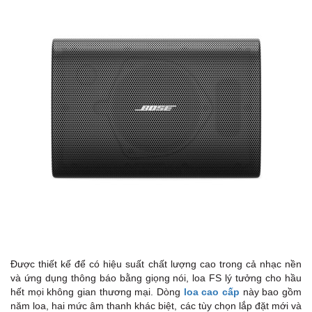
Được thiết kế để có hiệu suất chất lượng cao trong cả nhạc nền
và ứng dụng thông báo bằng giọng nói, loa FS lý tưởng cho hầu
hết mọi không gian thương mại. Dòng
loa cao cấp
này bao gồm
năm loa, hai mức âm thanh khác biệt, các tùy chọn lắp đặt mới và