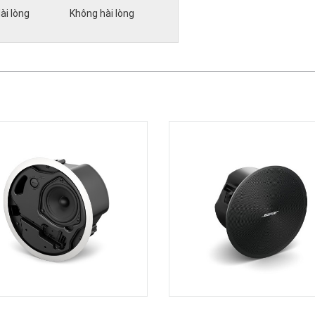
ài lòng
Không hài lòng