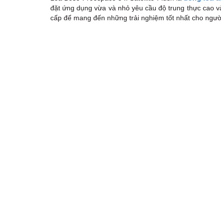
đặt ứng dụng vừa và nhỏ yêu cầu độ trung thực cao v
cấp để mang đến những trải nghiệm tốt nhất cho ngườ