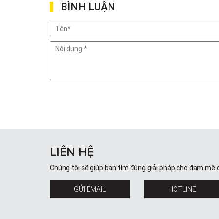
BÌNH LUẬN
LIÊN HỆ
Chúng tôi sẽ giúp bạn tìm đúng giải pháp cho đam mê 
GỬI EMAIL
HOTLINE