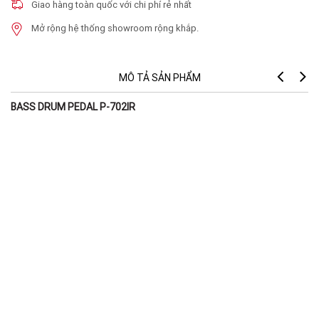
Giao hàng toàn quốc với chi phí rẻ nhất
Mở rộng hệ thống showroom rộng khắp.
MÔ TẢ SẢN PHẨM
BASS DRUM PEDAL P-702IR