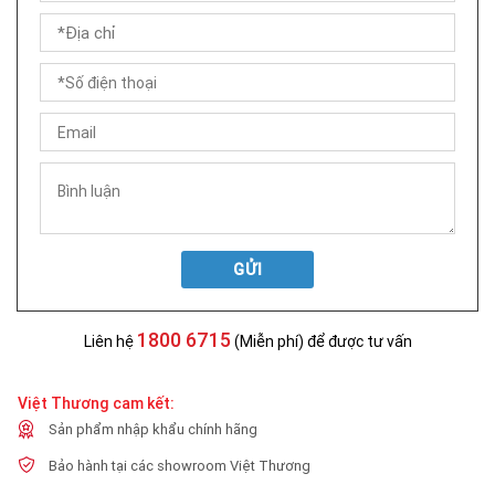
GỬI
1800 6715
Liên hệ
(Miễn phí) để được tư vấn
Việt Thương cam kết:
Sản phẩm nhập khẩu chính hãng
Bảo hành tại các showroom Việt Thương