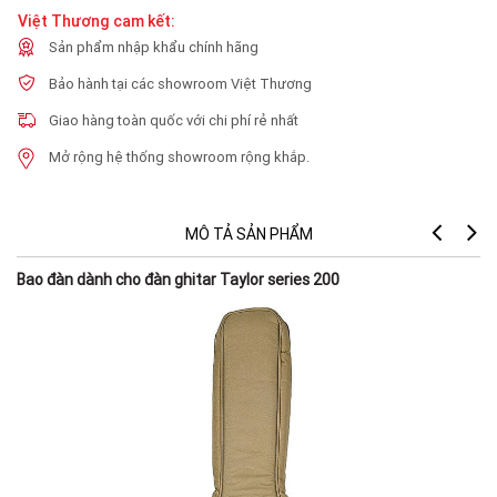
Việt Thương cam kết:
Sản phẩm nhập khẩu chính hãng
Bảo hành tại các showroom Việt Thương
Giao hàng toàn quốc với chi phí rẻ nhất
Mở rộng hệ thống showroom rộng khắp.
MÔ TẢ SẢN PHẨM
Bao đàn dành cho đàn ghitar Taylor series 200