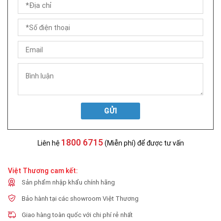
GỬI
1800 6715
Liên hệ
(Miễn phí) để được tư vấn
Việt Thương cam kết:
Sản phẩm nhập khẩu chính hãng
Bảo hành tại các showroom Việt Thương
Giao hàng toàn quốc với chi phí rẻ nhất