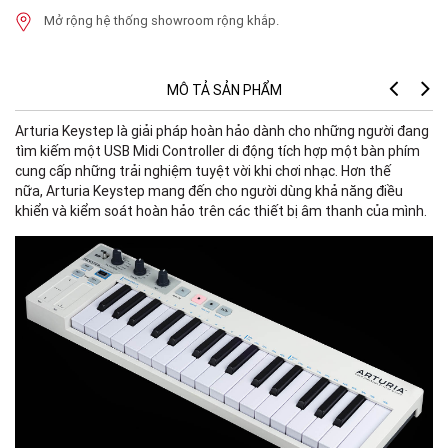
Mở rộng hệ thống showroom rộng khắp.
MÔ TẢ SẢN PHẨM
Arturia Keystep là giải pháp hoàn hảo dành cho những người đang
tìm kiếm một USB Midi Controller di động tích hợp một bàn phím
cung cấp những trải nghiệm tuyệt vời khi chơi nhạc. Hơn thế
nữa, Arturia Keystep mang đến cho người dùng khả năng điều
khiển và kiểm soát hoàn hảo trên các thiết bị âm thanh của mình.