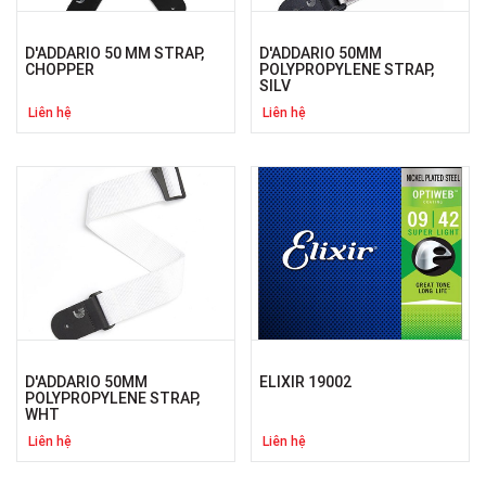
D'ADDARIO 50 MM STRAP,
D'ADDARIO 50MM
CHOPPER
POLYPROPYLENE STRAP,
SILV
Liên hệ
Liên hệ
D'ADDARIO 50MM
ELIXIR 19002
POLYPROPYLENE STRAP,
WHT
Liên hệ
Liên hệ