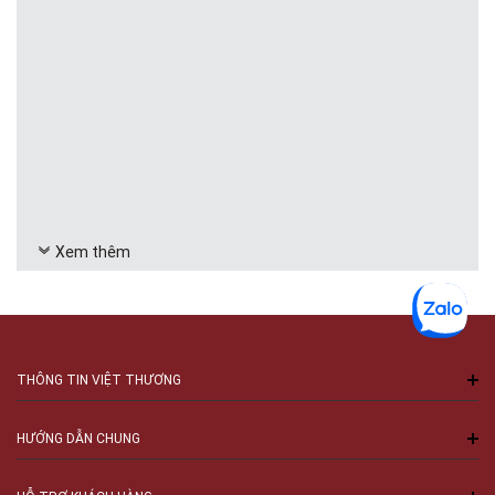
Xem thêm
THÔNG TIN VIỆT THƯƠNG
HƯỚNG DẪN CHUNG