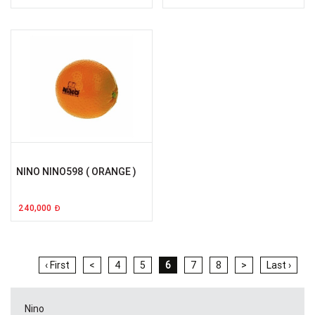
NINO NINO598 ( ORANGE )
240,000
Đ
‹ First
<
4
5
6
7
8
>
Last ›
Nino