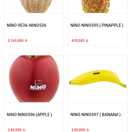
NINO VE36-NINO536
NINO NINO595 ( PINAPPLE )
3,169,000
410,000
Đ
Đ
NINO NINO596 (APPLE )
NINO NINO597 ( BANANA )
240,000
240,000
Đ
Đ