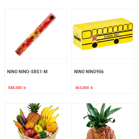
NINO NINO-SRS1-M
NINO NINO956
588,000
363,000
Đ
Đ