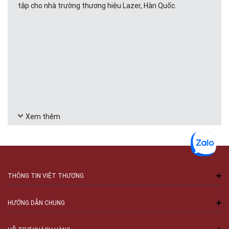
tập cho nhà trường thương hiệu Lazer, Hàn Quốc.
Xem thêm
THÔNG TIN VIỆT THƯƠNG
HƯỚNG DẪN CHUNG