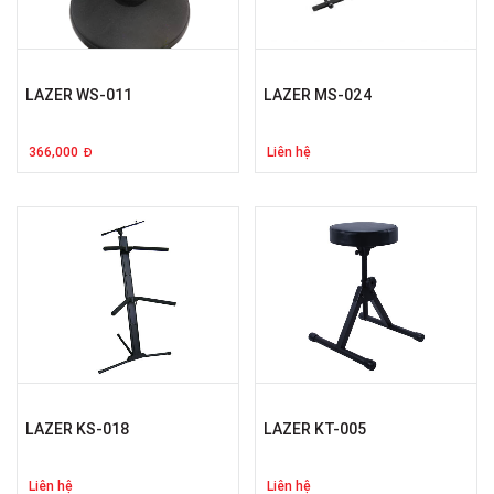
LAZER WS-011
LAZER MS-024
366,000
Liên hệ
Đ
LAZER KS-018
LAZER KT-005
Liên hệ
Liên hệ