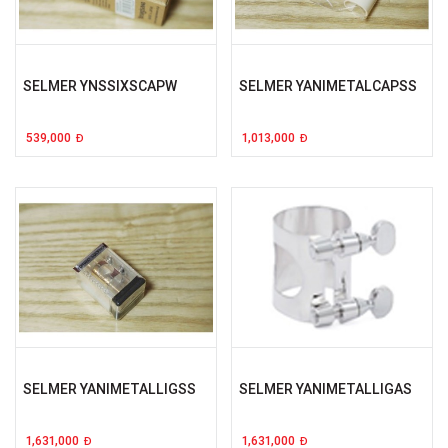
SELMER YNSSIXSCAPW
SELMER YANIMETALCAPSS
539,000
1,013,000
Đ
Đ
SELMER YANIMETALLIGSS
SELMER YANIMETALLIGAS
1,631,000
1,631,000
Đ
Đ