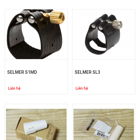
SELMER S1MD
SELMER SL3
Liên hệ
Liên hệ