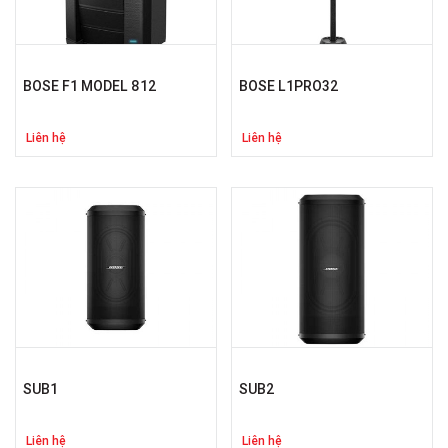
BOSE F1 MODEL 812
BOSE L1PRO32
Liên hệ
Liên hệ
SUB1
SUB2
Liên hệ
Liên hệ