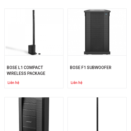
BOSE L1 COMPACT
BOSE F1 SUBWOOFER
WIRELESS PACKAGE
Liên hệ
Liên hệ