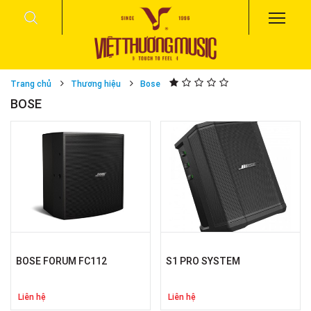
Trang chủ
Thương hiệu
Bose
BOSE
BOSE FORUM FC112
S1 PRO SYSTEM
Liên hệ
Liên hệ