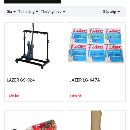
Giá
Tính năng
Thương hiệu
Sắp xếp
LAZER GS-024
LAZER LG-647A
Liên hệ
Liên hệ