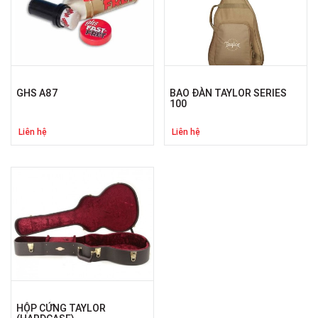
GHS A87
BAO ĐÀN TAYLOR SERIES
100
Liên hệ
Liên hệ
HỘP CỨNG TAYLOR