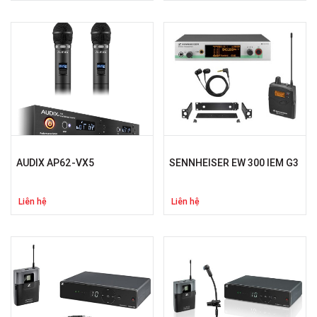
AUDIX AP62-VX5
SENNHEISER EW 300 IEM G3
Liên hệ
Liên hệ