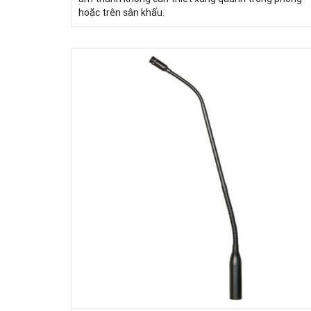
hoặc trên sân khấu.