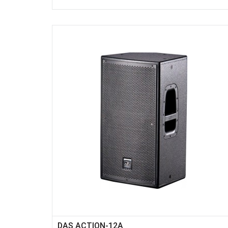
DAS ACTION-12A