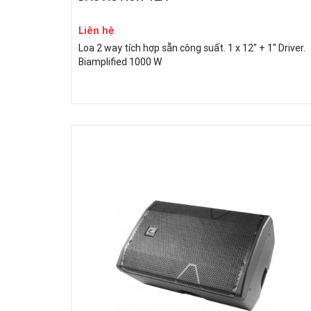
Liên hệ
Loa 2 way tích hợp sẵn công suất. 1 x 12" + 1" Driver.
Biamplified 1000 W