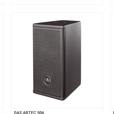
DAS ARTEC 506