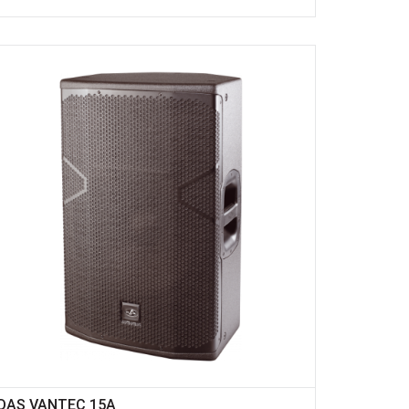
DAS VANTEC 15A