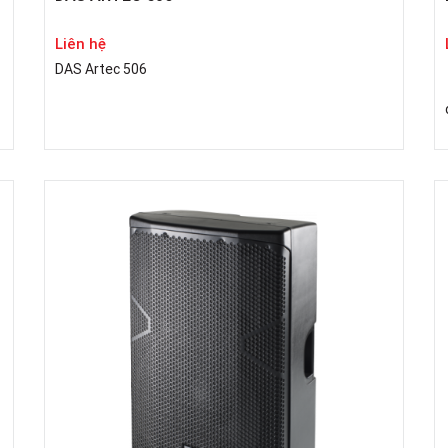
Liên hệ
DAS Artec 506