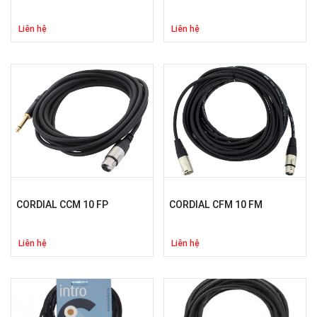
Liên hệ
Liên hệ
CORDIAL CCM 10 FP
CORDIAL CFM 10 FM
Liên hệ
Liên hệ