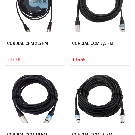
CORDIAL CFM 2,5 FM
CORDIAL CCM 7,5 FM
Liên hệ
Liên hệ
CORDIAL CCM 10 FM
CORDIAL CCM 20 FM