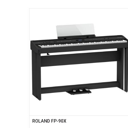
ROLAND FP-90X