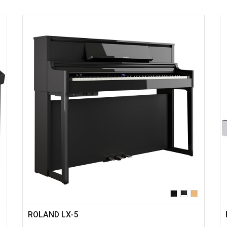
ROLAND LX-5