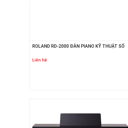
ROLAND RD-2000 ĐÀN PIANO KỸ THUẬT SỐ
Liên hệ