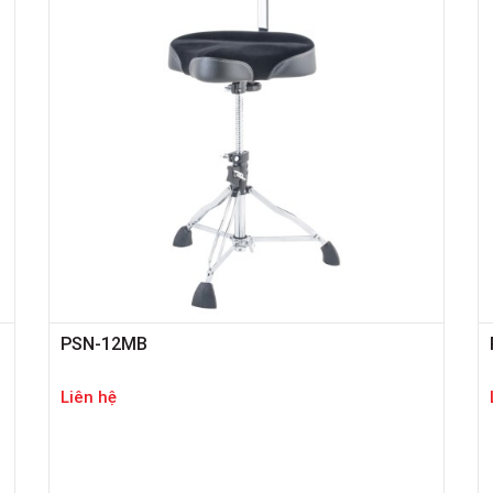
PSN-12MB
Liên hệ