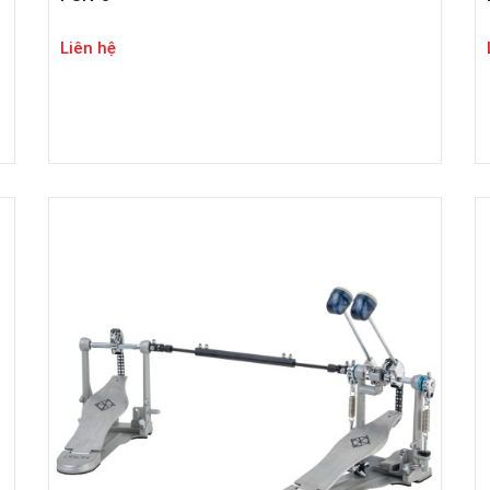
Liên hệ