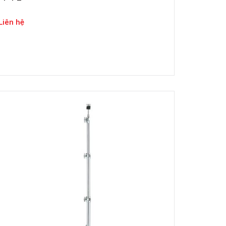
Liên hệ