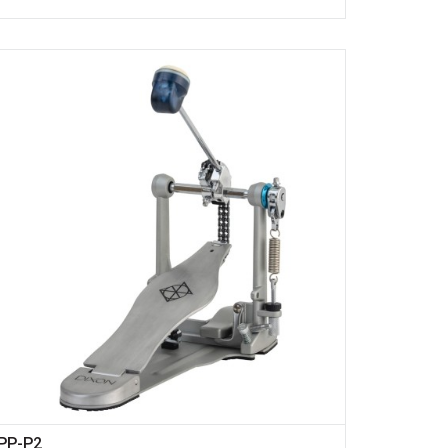
PP-P2