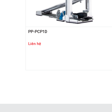
PP-PCP1D
Liên hệ