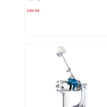
Liên hệ