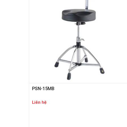
PSN-15MB
Liên hệ