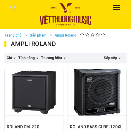
Trang chủ
Sản phẩm
Ampli Roland
AMPLI ROLAND
Giá
Tính năng
Thương hiệu
Sắp xếp
ROLAND CM-220
ROLAND BASS CUBE-120XL